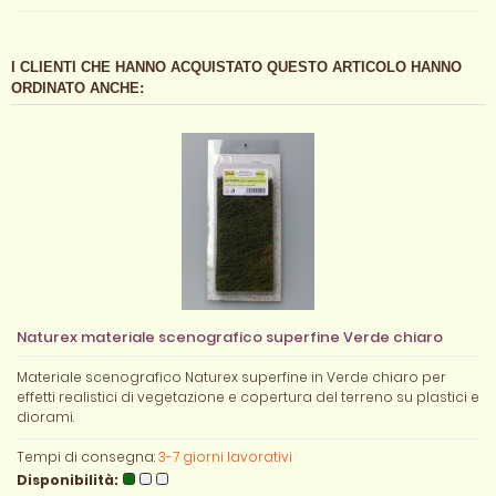
I CLIENTI CHE HANNO ACQUISTATO QUESTO ARTICOLO HANNO
ORDINATO ANCHE:
Naturex materiale scenografico superfine Verde chiaro
Materiale scenografico Naturex superfine in Verde chiaro per
effetti realistici di vegetazione e copertura del terreno su plastici e
diorami.
Tempi di consegna:
3-7 giorni lavorativi
Disponibilità: