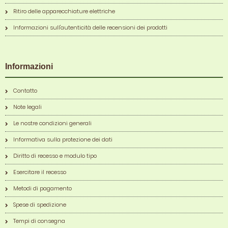
Ritiro delle apparecchiature elettriche
Informazioni sull'autenticità delle recensioni dei prodotti
Informazioni
Contatto
Note legali
Le nostre condizioni generali
Informativa sulla protezione dei dati
Diritto di recesso e modulo tipo
Esercitare il recesso
Metodi di pagamento
Spese di spedizione
Tempi di consegna