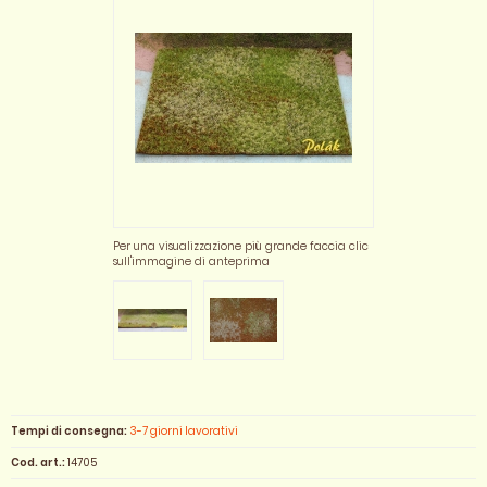
Per una visualizzazione più grande faccia clic
sull'immagine di anteprima
Tempi di consegna:
3-7 giorni lavorativi
Cod. art.:
14705