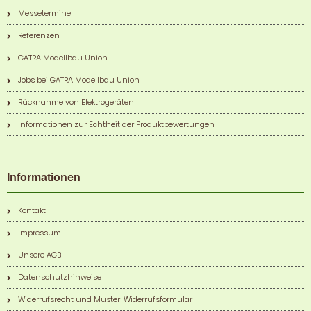
Messetermine
Referenzen
GATRA Modellbau Union
Jobs bei GATRA Modellbau Union
Rücknahme von Elektrogeräten
Informationen zur Echtheit der Produktbewertungen
Informationen
Kontakt
Impressum
Unsere AGB
Datenschutzhinweise
Widerrufsrecht und Muster-Widerrufsformular