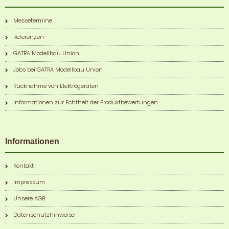
Messetermine
Referenzen
GATRA Modellbau Union
Jobs bei GATRA Modellbau Union
Rücknahme von Elektrogeräten
Informationen zur Echtheit der Produktbewertungen
Informationen
Kontakt
Impressum
Unsere AGB
Datenschutzhinweise