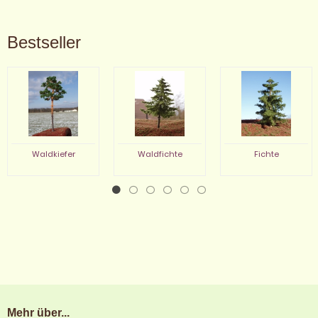
Bestseller
Waldkiefer
Waldfichte
Fichte
Mehr über...