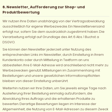
6. Newsletter, Aufforderung zur Shop- und
Produktbewertung
Wir nutzen Ihre Daten unabhängig von der Vertragsabwicklung
ausschließlich für eigene Werbezwecke. Ein Newsletterversand
erfolgt nur, sofern Sie dem ausdrücklich zugestimmt haben. Die
Verarbeitung erfolgt auf Grundlage des Art. 6 Abs. 1 Buchst. a
DSGVO.
Sie können den Newsletter jederzeit unter Nutzung des
entsprechenden Links im Newsletter, durch Einstellung in Ihrem
Kundenkonto oder durch Mitteilung in Textform an uns
abbestellen. Ihre E-Mail-Adresse wird anschließend nicht mehr zu
Werbezwecken genutzt. Mitteilungen im Zusammenhang mit
Bestellungen und unsere gesetzlichen Informationspflichten
bleiben von dieser Einstellung unberührt.
Weiterhin nutzen wir Ihre Daten, um Sie jeweils einige Tage nach
Auslieferung Ihrer Bestellung einmalig aufzufordern, die
Abwicklung Ihres Auftrags und die erhaltenen Produkte zu
bewerten. Derartige Bewertungen liegen im Interesse der
Allgemeinheit, die Nutzung von E-Mail-Adressen zu diesem Zweck