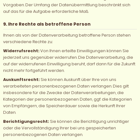
Vorgaben. Der Umfang der Datenübermittlung beschränkt sich
auf das für die Aufgabe erforderliche Maß.
9. Ihre Rechte als betroffene Person
Ihnen als von der Datenverarbeitung betroffene Person stehen
verschiedene Rechte zu:
Widerrufsrecht:
Von Ihnen erteilte Einwilligungen können Sie
jederzeit uns gegenüber widerrufen. Die Datenverarbeitung, die
auf der widerrufenen Einwilligung beruht, darf dann für die Zukunft
nicht mehr fortgeführt werden.
Auskunftsrecht:
Sie können Auskunft über Ihre von uns
verarbeiteten personenbezogenen Daten verlangen. Dies gilt
insbesondere für die Zwecke der Datenverarbeitungen, die
Kategorien der personenbezogenen Daten, ggf. die Kategorien
von Empfängern, die Speicherdauer sowie die Herkunft Ihrer
Daten.
Berichtigungsrecht:
Sie können die Berichtigung unrichtiger
oder die Vervollständigung Ihrer bei uns gespeicherten
personenbezogenen Daten verlangen.