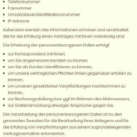
Telefonnummer
Faxnummer
Umsatzsteueridentifikationsnummer
IP-Adresse
Außerdem werden alle Informationen erhoben und verarbeitet,
die für die Erfüllung eines Vertrages mit Ihnen notwendig sind.
Die Erhebung der personenbezogenen Daten erfolgt:
zur Korrespondenz mit Ihnen,
um Sie angemessen beraten zu können,
um Sie als Kunden identifizieren zu können,
um unsere vertraglichen Pflichten Ihnen gegenüber erfüllen zu
können,
um unseren gesetzlichen Verpflichtungen nachkommen zu
können,
zur Rechnungsstellung bzw. ggf. im Rahmen des Mahnwesens,
zur Geltendmachung etwaiger Ansprüche gegen Sie.
Die Verarbeitung der personenbezogenen Daten ist zu den
genannten Zwecken für die Bearbeitung Ihres Anliegens und für
die Erfüllung von Verpflichtungen aus einem zugrundeliegenden
Vertragsverhältnis erforderlich.