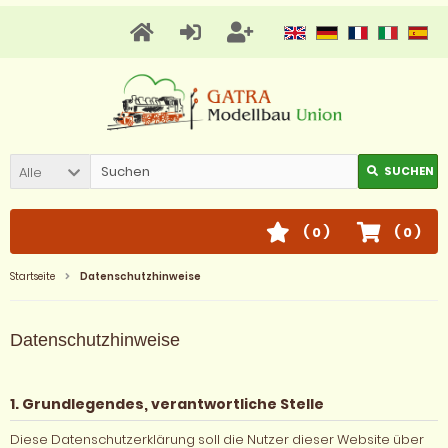
Alle
SUCHEN
(
0
)
(
0
)
Startseite
Datenschutzhinweise
Datenschutzhinweise
1. Grundlegendes, verantwortliche Stelle
Diese Datenschutzerklärung soll die Nutzer dieser Website über