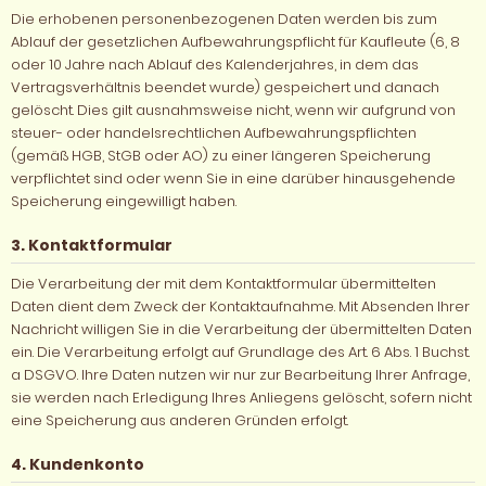
Die erhobenen personenbezogenen Daten werden bis zum
Ablauf der gesetzlichen Aufbewahrungspflicht für Kaufleute (6, 8
oder 10 Jahre nach Ablauf des Kalenderjahres, in dem das
Vertragsverhältnis beendet wurde) gespeichert und danach
gelöscht. Dies gilt ausnahmsweise nicht, wenn wir aufgrund von
steuer- oder handelsrechtlichen Aufbewahrungspflichten
(gemäß HGB, StGB oder AO) zu einer längeren Speicherung
verpflichtet sind oder wenn Sie in eine darüber hinausgehende
Speicherung eingewilligt haben.
3. Kontaktformular
Die Verarbeitung der mit dem Kontaktformular übermittelten
Daten dient dem Zweck der Kontaktaufnahme. Mit Absenden Ihrer
Nachricht willigen Sie in die Verarbeitung der übermittelten Daten
ein. Die Verarbeitung erfolgt auf Grundlage des Art. 6 Abs. 1 Buchst.
a DSGVO. Ihre Daten nutzen wir nur zur Bearbeitung Ihrer Anfrage,
sie werden nach Erledigung Ihres Anliegens gelöscht, sofern nicht
eine Speicherung aus anderen Gründen erfolgt.
4. Kundenkonto