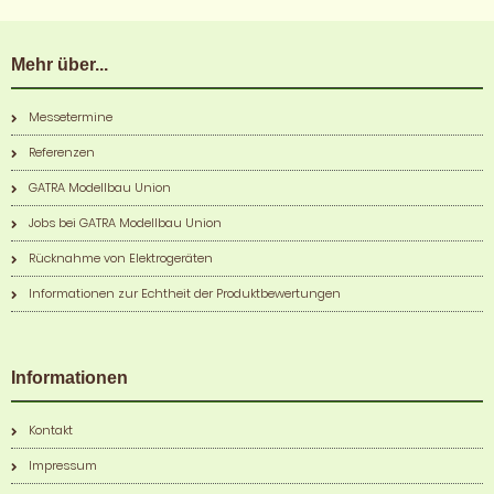
Mehr über...
Messetermine
Referenzen
GATRA Modellbau Union
Jobs bei GATRA Modellbau Union
Rücknahme von Elektrogeräten
Informationen zur Echtheit der Produktbewertungen
Informationen
Kontakt
Impressum