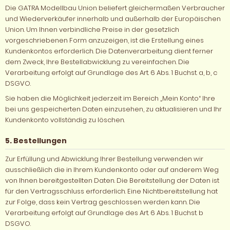
Die GATRA Modellbau Union beliefert gleichermaßen Verbraucher
und Wiederverkäufer innerhalb und außerhalb der Europäischen
Union. Um Ihnen verbindliche Preise in der gesetzlich
vorgeschriebenen Form anzuzeigen, ist die Erstellung eines
Kundenkontos erforderlich. Die Datenverarbeitung dient ferner
dem Zweck, Ihre Bestellabwicklung zu vereinfachen. Die
Verarbeitung erfolgt auf Grundlage des Art. 6 Abs. 1 Buchst. a, b, c
DSGVO.
Sie haben die Möglichkeit jederzeit im Bereich „Mein Konto“ Ihre
bei uns gespeicherten Daten einzusehen, zu aktualisieren und Ihr
Kundenkonto vollständig zu löschen.
5. Bestellungen
Zur Erfüllung und Abwicklung Ihrer Bestellung verwenden wir
ausschließlich die in Ihrem Kundenkonto oder auf anderem Weg
von Ihnen bereitgestellten Daten. Die Bereitstellung der Daten ist
für den Vertragsschluss erforderlich. Eine Nichtbereitstellung hat
zur Folge, dass kein Vertrag geschlossen werden kann. Die
Verarbeitung erfolgt auf Grundlage des Art. 6 Abs. 1 Buchst. b
DSGVO.