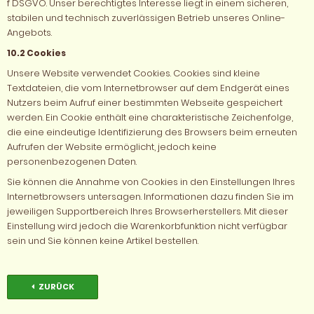
f DSGVO. Unser berechtigtes Interesse liegt in einem sicheren,
stabilen und technisch zuverlässigen Betrieb unseres Online-
Angebots.
10.2 Cookies
Unsere Website verwendet Cookies. Cookies sind kleine
Textdateien, die vom Internetbrowser auf dem Endgerät eines
Nutzers beim Aufruf einer bestimmten Webseite gespeichert
werden. Ein Cookie enthält eine charakteristische Zeichenfolge,
die eine eindeutige Identifizierung des Browsers beim erneuten
Aufrufen der Website ermöglicht, jedoch keine
personenbezogenen Daten.
Sie können die Annahme von Cookies in den Einstellungen Ihres
Internetbrowsers untersagen. Informationen dazu finden Sie im
jeweiligen Supportbereich Ihres Browserherstellers. Mit dieser
Einstellung wird jedoch die Warenkorbfunktion nicht verfügbar
sein und Sie können keine Artikel bestellen.
ZURÜCK