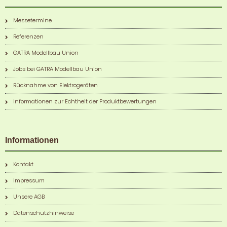
Messetermine
Referenzen
GATRA Modellbau Union
Jobs bei GATRA Modellbau Union
Rücknahme von Elektrogeräten
Informationen zur Echtheit der Produktbewertungen
Informationen
Kontakt
Impressum
Unsere AGB
Datenschutzhinweise