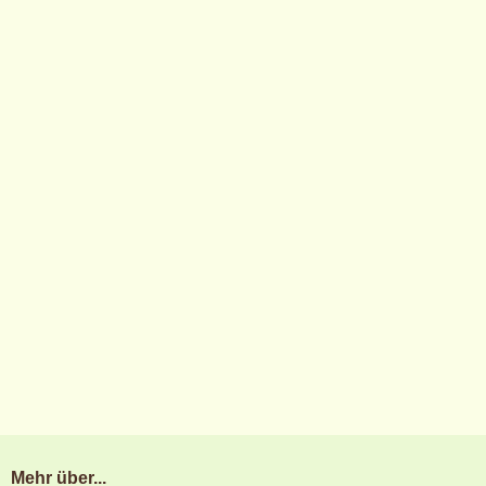
Mehr über...