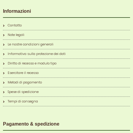
Informazioni
Contatto
Note legali
Le nostre condizioni generali
Informativa sulla protezione dei dati
Diritto di recesso e modulo tipo
Esercitare il recesso
Metodi di pagamento
Spese di spedizione
Tempi di consegna
Pagamento & spedizione