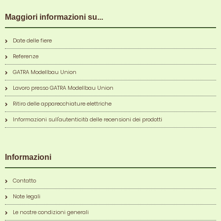
Maggiori informazioni su...
Date delle fiere
Referenze
GATRA Modellbau Union
Lavoro presso GATRA Modellbau Union
Ritiro delle apparecchiature elettriche
Informazioni sull'autenticità delle recensioni dei prodotti
Informazioni
Contatto
Note legali
Le nostre condizioni generali