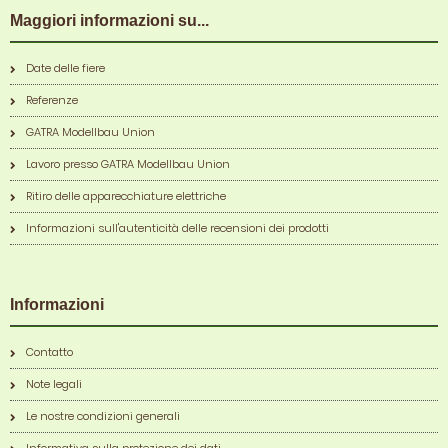
Maggiori informazioni su...
Date delle fiere
Referenze
GATRA Modellbau Union
Lavoro presso GATRA Modellbau Union
Ritiro delle apparecchiature elettriche
Informazioni sull'autenticità delle recensioni dei prodotti
Informazioni
Contatto
Note legali
Le nostre condizioni generali