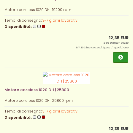
Motore coreless 1020 DH | 19200 rpm
Tempi di consegna:
3-7 giorni lavorativi
Disponibilità:
12,35 EUR
12,35 EUR per pezzo
IVA 19 % inclusa. escl.
Spese di spedizione
Motore coreless 1020 DH | 25800
Motore coreless 1020 DH | 25800 rpm
Tempi di consegna:
3-7 giorni lavorativi
Disponibilità:
12,35 EUR