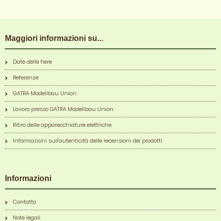
Maggiori informazioni su...
Date delle fiere
Referenze
GATRA Modellbau Union
Lavoro presso GATRA Modellbau Union
Ritiro delle apparecchiature elettriche
Informazioni sull'autenticità delle recensioni dei prodotti
Informazioni
Contatto
Note legali