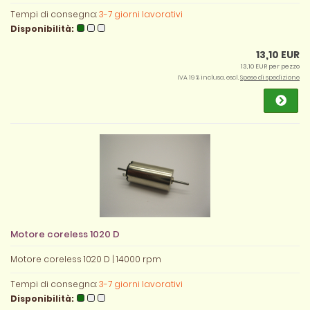
Tempi di consegna:
3-7 giorni lavorativi
Disponibilità:
13,10 EUR
13,10 EUR per pezzo
IVA 19 % inclusa. escl.
Spese di spedizione
Motore coreless 1020 D
Motore coreless 1020 D | 14000 rpm
Tempi di consegna:
3-7 giorni lavorativi
Disponibilità: