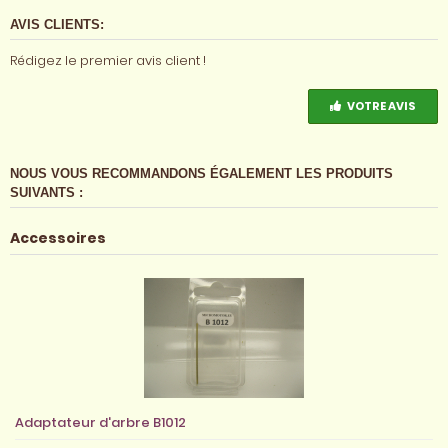
AVIS CLIENTS:
Rédigez le premier avis client !
VOTRE AVIS
NOUS VOUS RECOMMANDONS ÉGALEMENT LES PRODUITS
SUIVANTS :
Accessoires
Adaptateur d'arbre B1012