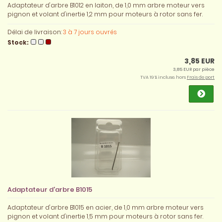
Adaptateur d'arbre B1012 en laiton, de 1,0 mm arbre moteur vers
pignon et volant d'inertie 1,2 mm pour moteurs à rotor sans fer.
Délai de livraison:
3 à 7 jours ouvrés
Stock:
3,85 EUR
3,85 EUR par pièce
TVA 19 % incluse. hors
Frais de port
Adaptateur d'arbre B1015
Adaptateur d'arbre B1015 en acier, de 1,0 mm arbre moteur vers
pignon et volant d'inertie 1,5 mm pour moteurs à rotor sans fer.