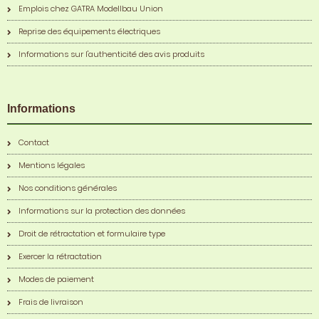
Emplois chez GATRA Modellbau Union
Reprise des équipements électriques
Informations sur l'authenticité des avis produits
Informations
Contact
Mentions légales
Nos conditions générales
Informations sur la protection des données
Droit de rétractation et formulaire type
Exercer la rétractation
Modes de paiement
Frais de livraison