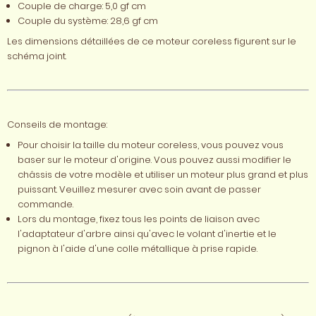
Couple de charge: 5,0 gf cm
Couple du système: 28,6 gf cm
Les dimensions détaillées de ce moteur coreless figurent sur le
schéma joint.
Conseils de montage:
Pour choisir la taille du moteur coreless, vous pouvez vous
baser sur le moteur d'origine. Vous pouvez aussi modifier le
châssis de votre modèle et utiliser un moteur plus grand et plus
puissant. Veuillez mesurer avec soin avant de passer
commande.
Lors du montage, fixez tous les points de liaison avec
l'adaptateur d'arbre ainsi qu'avec le volant d'inertie et le
pignon à l'aide d'une colle métallique à prise rapide.