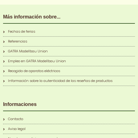
Más información sobre...
Fechas de ferias
Referencias
GATRA Modellbau Union
Empleo en GATRA Modellbau Union
Recogida de aparatos eléctricos
Información sobre la autenticidad de las reseñas de productos
Informaciones
Contacto
Aviso legal