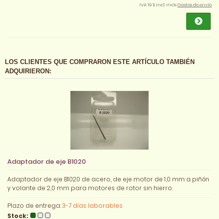
IVA 19 % incl. más
Gastos de envío
LOS CLIENTES QUE COMPRARON ESTE ARTÍCULO TAMBIÉN
ADQUIRIERON:
Adaptador de eje B1020
Adaptador de eje B1020 de acero, de eje motor de 1,0 mm a piñón
y volante de 2,0 mm para motores de rotor sin hierro.
Plazo de entrega:
3-7 días laborables
Stock: