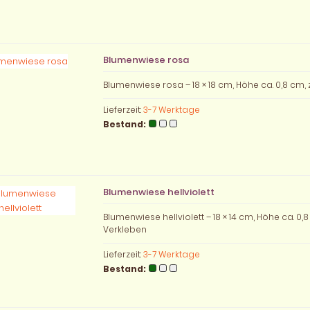
Blumenwiese rosa
Blumenwiese rosa – 18 × 18 cm, Höhe ca. 0,8 cm
Lieferzeit:
3-7 Werktage
Bestand:
Blumenwiese hellviolett
Blumenwiese hellviolett – 18 × 14 cm, Höhe ca. 0,
Verkleben
Lieferzeit:
3-7 Werktage
Bestand: