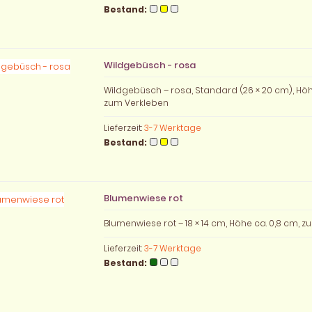
Bestand:
Wildgebüsch - rosa
Wildgebüsch – rosa, Standard (26 × 20 cm), Höh
zum Verkleben
Lieferzeit:
3-7 Werktage
Bestand:
Blumenwiese rot
Blumenwiese rot – 18 × 14 cm, Höhe ca. 0,8 cm, 
Lieferzeit:
3-7 Werktage
Bestand: