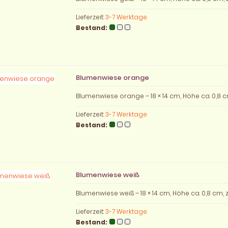
Lieferzeit:
3-7 Werktage
Bestand:
Blumenwiese orange
Blumenwiese orange – 18 × 14 cm, Höhe ca. 0,8 
Lieferzeit:
3-7 Werktage
Bestand:
Blumenwiese weiß
Blumenwiese weiß – 18 × 14 cm, Höhe ca. 0,8 cm,
Lieferzeit:
3-7 Werktage
Bestand: