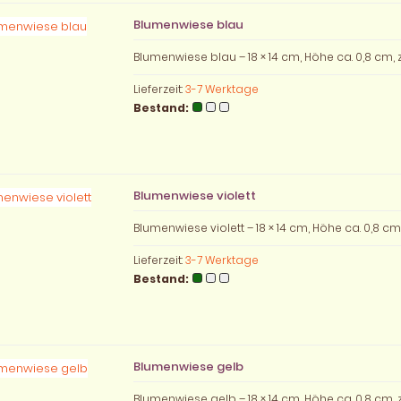
Blumenwiese blau
Blumenwiese blau – 18 × 14 cm, Höhe ca. 0,8 cm
Lieferzeit:
3-7 Werktage
Bestand:
Blumenwiese violett
Blumenwiese violett – 18 × 14 cm, Höhe ca. 0,8 c
Lieferzeit:
3-7 Werktage
Bestand:
Blumenwiese gelb
Blumenwiese gelb – 18 × 14 cm, Höhe ca. 0,8 cm