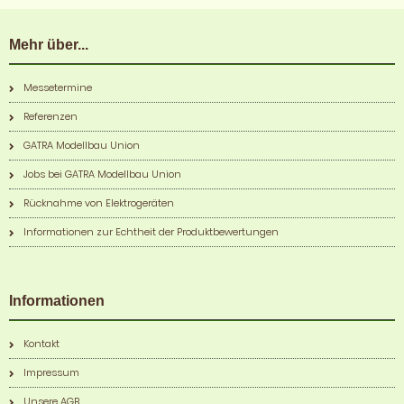
Mehr über...
Messetermine
Referenzen
GATRA Modellbau Union
Jobs bei GATRA Modellbau Union
Rücknahme von Elektrogeräten
Informationen zur Echtheit der Produktbewertungen
Informationen
Kontakt
Impressum
Unsere AGB