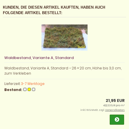
KUNDEN, DIE DIESEN ARTIKEL KAUFTEN, HABEN AUCH
FOLGENDE ARTIKEL BESTELLT:
Waldbestand, Variante A, Standard
Waldbestand, Variante A, Standard – 26 × 20 cm, Höhe bis 3,0 cm,
zum Verkleben
Lieferzeit:
3-7 Werktage
Bestand:
21,95 EUR
422,12 EUR pro m²
inkl. 19 % MwSt. zzgl.
Versandkosten