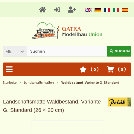
Alle
SUCHEN
(
0
)
(
0
)
Startseite
Landschaftsmatten
Waldbestand, Variante G, Standard
Landschaftsmatte Waldbestand, Variante
G, Standard (26 × 20 cm)