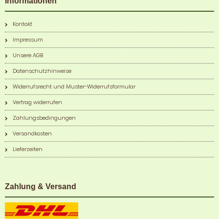
Informationen
Kontakt
Impressum
Unsere AGB
Datenschutzhinweise
Widerrufsrecht und Muster-Widerrufsformular
Vertrag widerrufen
Zahlungsbedingungen
Versandkosten
Lieferzeiten
Zahlung & Versand