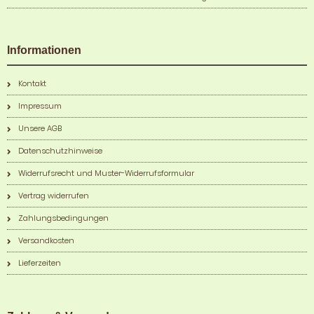
Informationen
Kontakt
Impressum
Unsere AGB
Datenschutzhinweise
Widerrufsrecht und Muster-Widerrufsformular
Vertrag widerrufen
Zahlungsbedingungen
Versandkosten
Lieferzeiten