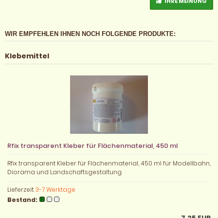
IHRE MEINUNG
WIR EMPFEHLEN IHNEN NOCH FOLGENDE PRODUKTE:
Klebemittel
Rfix transparent Kleber für Flächenmaterial, 450 ml
Rfix transparent Kleber für Flächenmaterial, 450 ml für Modellbahn,
Diorama und Landschaftsgestaltung.
Lieferzeit:
3-7 Werktage
Bestand: