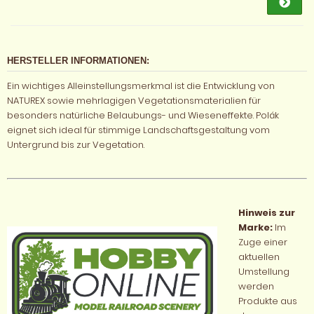
HERSTELLER INFORMATIONEN:
Ein wichtiges Alleinstellungsmerkmal ist die Entwicklung von
NATUREX sowie mehrlagigen Vegetationsmaterialien für
besonders natürliche Belaubungs- und Wieseneffekte. Polák
eignet sich ideal für stimmige Landschaftsgestaltung vom
Untergrund bis zur Vegetation.
Hinweis zur
Marke:
Im
Zuge einer
aktuellen
Umstellung
werden
Produkte aus