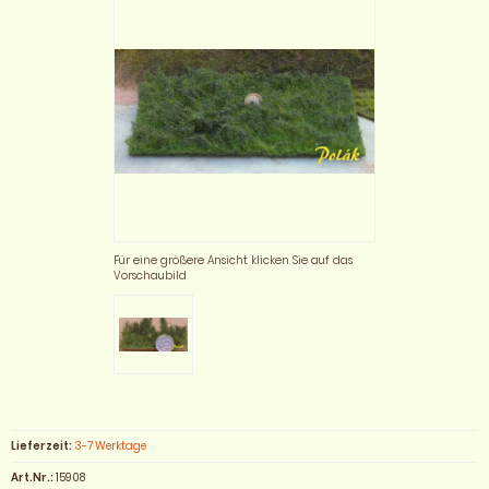
Für eine größere Ansicht klicken Sie auf das
Vorschaubild
Lieferzeit:
3-7 Werktage
Art.Nr.:
15908