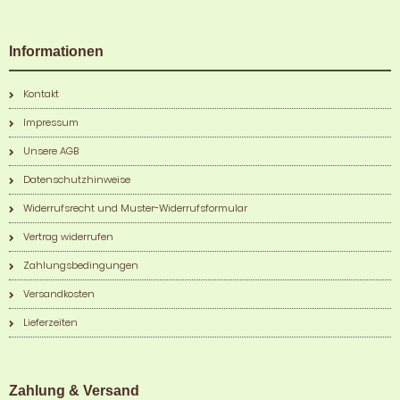
Informationen
Kontakt
Impressum
Unsere AGB
Datenschutzhinweise
Widerrufsrecht und Muster-Widerrufsformular
Vertrag widerrufen
Zahlungsbedingungen
Versandkosten
Lieferzeiten
Zahlung & Versand