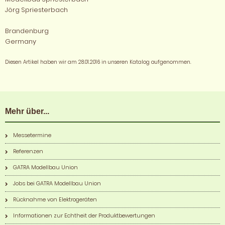
Jörg Spriesterbach
Brandenburg
Germany
Diesen Artikel haben wir am 28.01.2016 in unseren Katalog aufgenommen.
Mehr über...
Messetermine
Referenzen
GATRA Modellbau Union
Jobs bei GATRA Modellbau Union
Rücknahme von Elektrogeräten
Informationen zur Echtheit der Produktbewertungen