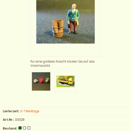
Für eine größere Ansicht klicken Sie auf das
Vorschaubild
Lieferzeit:
3-7 Werktage
Art.Nr.:
33029
Bestand: