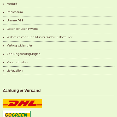
Kontakt
Impressum
Unsere AGB
Datenschutzhinweise
Widerrufsrecht und Muster-Widerrufsformular
Vertrag widerrufen
Zahlungsbedingungen
Versandkosten
Lieferzeiten
Zahlung & Versand