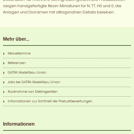
zeigen handgefertigte Resin-Miniaturen für N, TT, H0 und 0, die
Anlagen und Dioramen mit alltagsnahen Details beleben.
Mehr über...
Messetermine
Referenzen
GATRA Modellbau Union
Jobs bei GATRA Modellbau Union
Rücknahme von Elektrogeräten
Informationen zur Echtheit der Produktbewertungen
Informationen