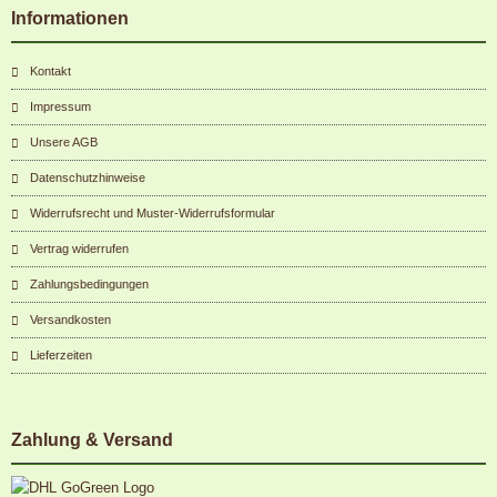
Informationen
Kontakt
Impressum
Unsere AGB
Datenschutzhinweise
Widerrufsrecht und Muster-Widerrufsformular
Vertrag widerrufen
Zahlungsbedingungen
Versandkosten
Lieferzeiten
Zahlung & Versand