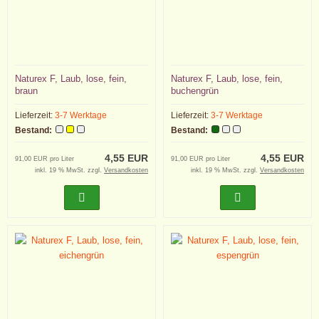
Naturex F, Laub, lose, fein,
Naturex F, Laub, lose, fein,
braun
buchengrün
Lieferzeit:
3-7 Werktage
Lieferzeit:
3-7 Werktage
Bestand:
Bestand:
4,55 EUR
4,55 EUR
91,00 EUR pro Liter
91,00 EUR pro Liter
inkl. 19 % MwSt. zzgl.
Versandkosten
inkl. 19 % MwSt. zzgl.
Versandkosten