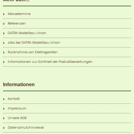
Messetermine
Referenzen
GATRA Modellbau Union
Jobs bei GATRA Modellbau Union
Rücknahme von Elektrogeräten
Informationen zur Echtheit der Produktbewertungen
Informationen
Kontakt
Impressum
Unsere AGB
Datenschutzhinweise