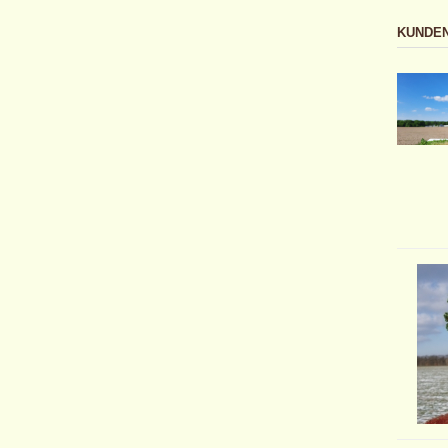
KUNDEN