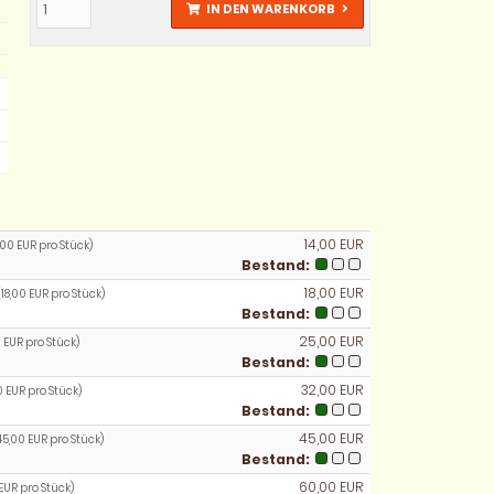
IN DEN WARENKORB
14,00 EUR
,00 EUR pro Stück)
Bestand:
18,00 EUR
(18,00 EUR pro Stück)
Bestand:
25,00 EUR
 EUR pro Stück)
Bestand:
32,00 EUR
0 EUR pro Stück)
Bestand:
45,00 EUR
45,00 EUR pro Stück)
Bestand:
60,00 EUR
EUR pro Stück)