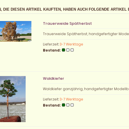
, DIE DIESEN ARTIKEL KAUFTEN, HABEN AUCH FOLGENDE ARTIKEL 
Trauerweide Spätherbst
Trauerweide Spätherbst, handgefertigter Mod
Lieferzeit:
3-7 Werktage
Bestand:
Waldkiefer
Waldkiefer ganzjährig, handgefertigter Model
Lieferzeit:
3-7 Werktage
Bestand: