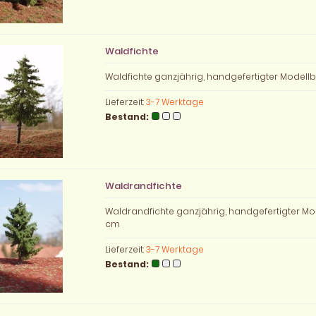
Waldfichte
Waldfichte ganzjährig, handgefertigter Model
Lieferzeit:
3-7 Werktage
Bestand:
Waldrandfichte
Waldrandfichte ganzjährig, handgefertigter M
cm
Lieferzeit:
3-7 Werktage
Bestand: