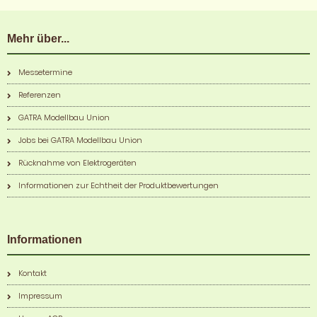
Mehr über...
Messetermine
Referenzen
GATRA Modellbau Union
Jobs bei GATRA Modellbau Union
Rücknahme von Elektrogeräten
Informationen zur Echtheit der Produktbewertungen
Informationen
Kontakt
Impressum