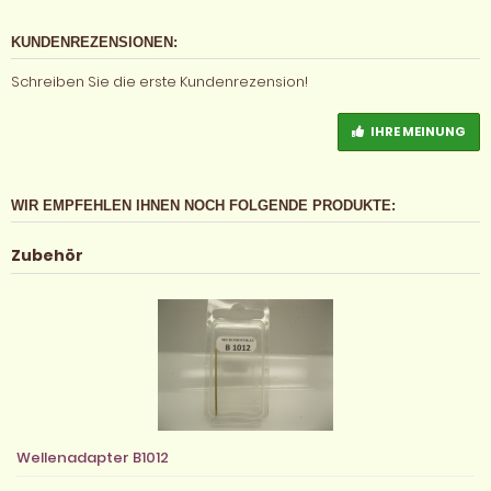
KUNDENREZENSIONEN:
Schreiben Sie die erste Kundenrezension!
IHRE MEINUNG
WIR EMPFEHLEN IHNEN NOCH FOLGENDE PRODUKTE:
Zubehör
Wellenadapter B1012