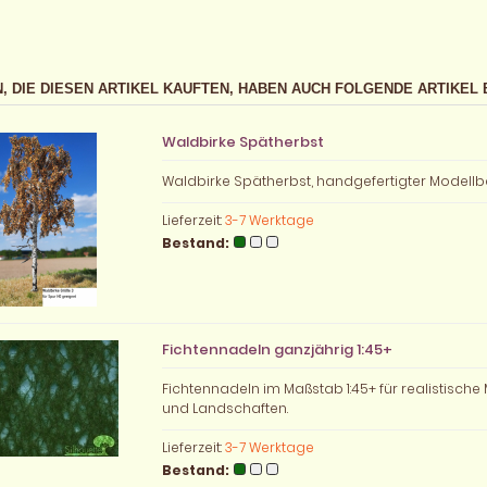
, DIE DIESEN ARTIKEL KAUFTEN, HABEN AUCH FOLGENDE ARTIKEL 
Waldbirke Spätherbst
Waldbirke Spätherbst, handgefertigter Model
Lieferzeit:
3-7 Werktage
Bestand:
Fichtennadeln ganzjährig 1:45+
Fichtennadeln im Maßstab 1:45+ für realistisc
und Landschaften.
Lieferzeit:
3-7 Werktage
Bestand: