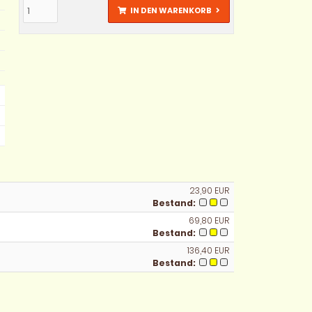
IN DEN WARENKORB
23,90 EUR
Bestand:
69,80 EUR
Bestand:
136,40 EUR
Bestand: